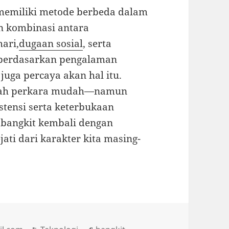
 memiliki metode berbeda dalam
 kombinasi antara
hari,
dugaan sosial
, serta
a berdasarkan pengalaman
juga percaya akan hal itu.
nlah perkara mudah—namun
stensi serta keterbukaan
a bangkit kembali dengan
ti dari karakter kita masing-
Categories
Tags