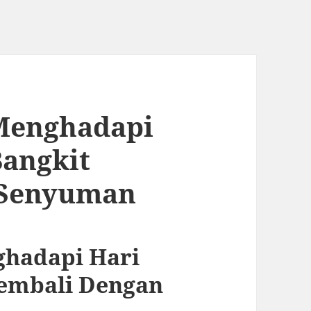
Menghadapi
Bangkit
 Senyuman
ghadapi Hari
Kembali Dengan