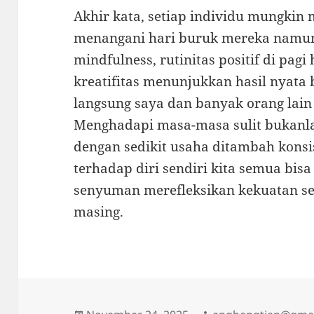
Akhir kata, setiap individu mungkin
menangani hari buruk mereka namun
mindfulness, rutinitas positif di pagi 
kreatifitas menunjukkan hasil nyat
langsung saya dan banyak orang lain 
Menghadapi masa-masa sulit buka
dengan sedikit usaha ditambah konsi
terhadap diri sendiri kita semua bis
senyuman merefleksikan kekuatan seja
masing.
Posted
Author