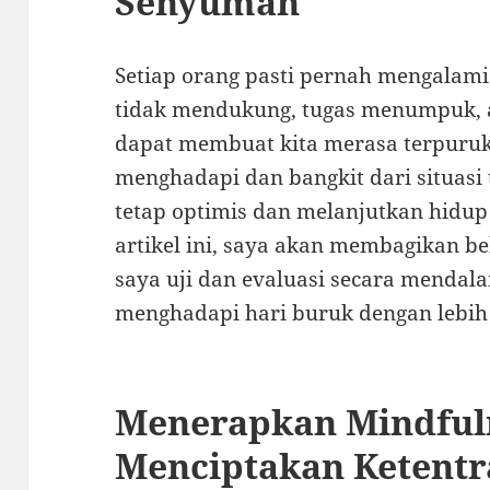
Senyuman
Setiap orang pasti pernah mengalami
tidak mendukung, tugas menumpuk, 
dapat membuat kita merasa terpuruk
menghadapi dan bangkit dari situasi 
tetap optimis dan melanjutkan hidu
artikel ini, saya akan membagikan be
saya uji dan evaluasi secara mend
menghadapi hari buruk dengan lebih 
Menerapkan Mindful
Menciptakan Ketentr