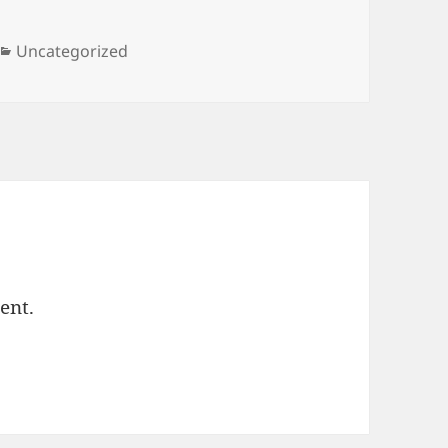
Categories
Uncategorized
ent.