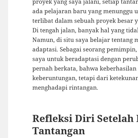
proyek yang saya jalani, setiap tanta
ada pelajaran baru yang menunggu un
terlibat dalam sebuah proyek besar 
Di tengah jalan, banyak hal yang tida
Namun, di situ saya belajar tentang m
adaptasi. Sebagai seorang pemimpin
saya untuk beradaptasi dengan per
pernah berkata, bahwa keberhasilan 
keberuntungan, tetapi dari keteku
menghadapi rintangan.
Refleksi Diri Setela
Tantangan