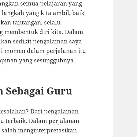
uangkan semua pelajaran yang
 langkah yang kita ambil, baik
an tantangan, selalu
g membentuk diri kita. Dalam
gikan sedikit pengalaman saya
i momen dalam perjalanan itu
mpinan yang sesungguhnya.
n Sebagai Guru
kesalahan? Dari pengalaman
ru terbaik. Dalam perjalanan
a salah menginterpretasikan