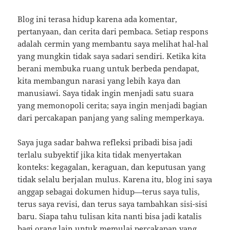
Blog ini terasa hidup karena ada komentar,
pertanyaan, dan cerita dari pembaca. Setiap respons
adalah cermin yang membantu saya melihat hal-hal
yang mungkin tidak saya sadari sendiri. Ketika kita
berani membuka ruang untuk berbeda pendapat,
kita membangun narasi yang lebih kaya dan
manusiawi. Saya tidak ingin menjadi satu suara
yang memonopoli cerita; saya ingin menjadi bagian
dari percakapan panjang yang saling memperkaya.
Saya juga sadar bahwa refleksi pribadi bisa jadi
terlalu subyektif jika kita tidak menyertakan
konteks: kegagalan, keraguan, dan keputusan yang
tidak selalu berjalan mulus. Karena itu, blog ini saya
anggap sebagai dokumen hidup—terus saya tulis,
terus saya revisi, dan terus saya tambahkan sisi-sisi
baru. Siapa tahu tulisan kita nanti bisa jadi katalis
bagi orang lain untuk memulai percakapan yang