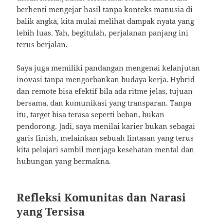
berhenti mengejar hasil tanpa konteks manusia di
balik angka, kita mulai melihat dampak nyata yang
lebih luas. Yah, begitulah, perjalanan panjang ini
terus berjalan.
Saya juga memiliki pandangan mengenai kelanjutan
inovasi tanpa mengorbankan budaya kerja. Hybrid
dan remote bisa efektif bila ada ritme jelas, tujuan
bersama, dan komunikasi yang transparan. Tanpa
itu, target bisa terasa seperti beban, bukan
pendorong. Jadi, saya menilai karier bukan sebagai
garis finish, melainkan sebuah lintasan yang terus
kita pelajari sambil menjaga kesehatan mental dan
hubungan yang bermakna.
Refleksi Komunitas dan Narasi
yang Tersisa