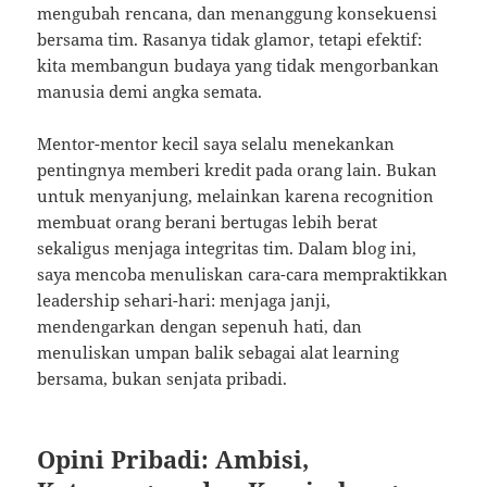
mengubah rencana, dan menanggung konsekuensi
bersama tim. Rasanya tidak glamor, tetapi efektif:
kita membangun budaya yang tidak mengorbankan
manusia demi angka semata.
Mentor-mentor kecil saya selalu menekankan
pentingnya memberi kredit pada orang lain. Bukan
untuk menyanjung, melainkan karena recognition
membuat orang berani bertugas lebih berat
sekaligus menjaga integritas tim. Dalam blog ini,
saya mencoba menuliskan cara-cara mempraktikkan
leadership sehari-hari: menjaga janji,
mendengarkan dengan sepenuh hati, dan
menuliskan umpan balik sebagai alat learning
bersama, bukan senjata pribadi.
Opini Pribadi: Ambisi,