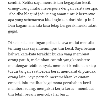
sendiri. Ketika saya menuliskan kegagalan kecil,
orang-orang mulai merespons dengan cerita serupa.
Tiba-tiba blog ini jadi ruang aman untuk bertanya:
apa yang sebenarnya kita inginkan dari hidup ini?
Dan bagaimana kita bisa tetap bergerak meski takut
gagal.
Di sela-sela postingan pribadi, saya mulai menulis
tentang cara saya memimpin tim kecil. Saya belajar
bahwa kata-kata terakhir bukan yang membuat
orang patuh, melainkan contoh yang konsisten:
mendengar lebih banyak, memberi kredit, dan siap
turun tangan saat beban berat mendarat di pundak
orang lain. Saya pernah meremehkan kekuatan
empati, lalu melihat bagaimana perubahan kecil—
memberi ruang, mengakui kerja keras—membuat
tim lebih berani mencoba hal baru.