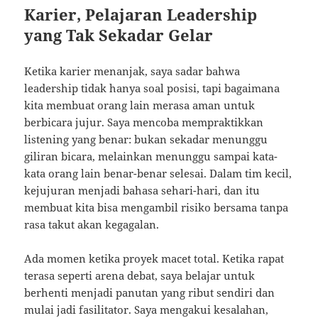
Karier, Pelajaran Leadership
yang Tak Sekadar Gelar
Ketika karier menanjak, saya sadar bahwa
leadership tidak hanya soal posisi, tapi bagaimana
kita membuat orang lain merasa aman untuk
berbicara jujur. Saya mencoba mempraktikkan
listening yang benar: bukan sekadar menunggu
giliran bicara, melainkan menunggu sampai kata-
kata orang lain benar-benar selesai. Dalam tim kecil,
kejujuran menjadi bahasa sehari-hari, dan itu
membuat kita bisa mengambil risiko bersama tanpa
rasa takut akan kegagalan.
Ada momen ketika proyek macet total. Ketika rapat
terasa seperti arena debat, saya belajar untuk
berhenti menjadi panutan yang ribut sendiri dan
mulai jadi fasilitator. Saya mengakui kesalahan,