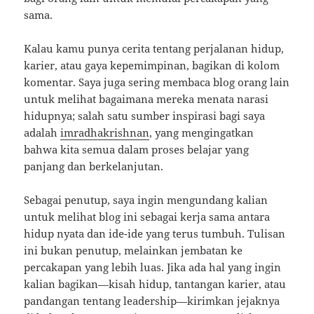
sama.
Kalau kamu punya cerita tentang perjalanan hidup,
karier, atau gaya kepemimpinan, bagikan di kolom
komentar. Saya juga sering membaca blog orang lain
untuk melihat bagaimana mereka menata narasi
hidupnya; salah satu sumber inspirasi bagi saya
adalah
imradhakrishnan
, yang mengingatkan
bahwa kita semua dalam proses belajar yang
panjang dan berkelanjutan.
Sebagai penutup, saya ingin mengundang kalian
untuk melihat blog ini sebagai kerja sama antara
hidup nyata dan ide-ide yang terus tumbuh. Tulisan
ini bukan penutup, melainkan jembatan ke
percakapan yang lebih luas. Jika ada hal yang ingin
kalian bagikan—kisah hidup, tantangan karier, atau
pandangan tentang leadership—kirimkan jejaknya