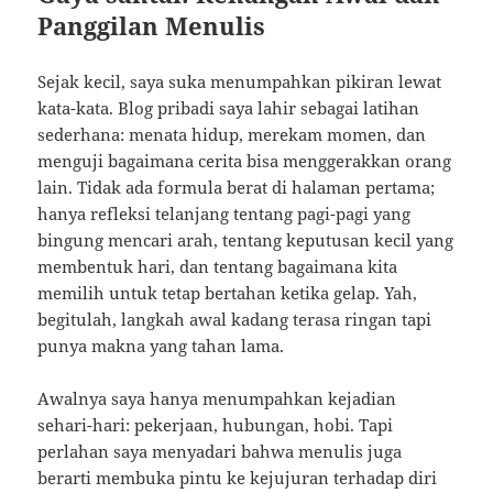
Panggilan Menulis
Sejak kecil, saya suka menumpahkan pikiran lewat
kata-kata. Blog pribadi saya lahir sebagai latihan
sederhana: menata hidup, merekam momen, dan
menguji bagaimana cerita bisa menggerakkan orang
lain. Tidak ada formula berat di halaman pertama;
hanya refleksi telanjang tentang pagi-pagi yang
bingung mencari arah, tentang keputusan kecil yang
membentuk hari, dan tentang bagaimana kita
memilih untuk tetap bertahan ketika gelap. Yah,
begitulah, langkah awal kadang terasa ringan tapi
punya makna yang tahan lama.
Awalnya saya hanya menumpahkan kejadian
sehari-hari: pekerjaan, hubungan, hobi. Tapi
perlahan saya menyadari bahwa menulis juga
berarti membuka pintu ke kejujuran terhadap diri