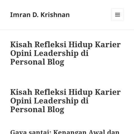
Imran D. Krishnan
MENU
AND
WIDGETS
Kisah Refleksi Hidup Karier
Opini Leadership di
Personal Blog
Kisah Refleksi Hidup Karier
Opini Leadership di
Personal Blog
Gaya santai: Kenangan Awal dan