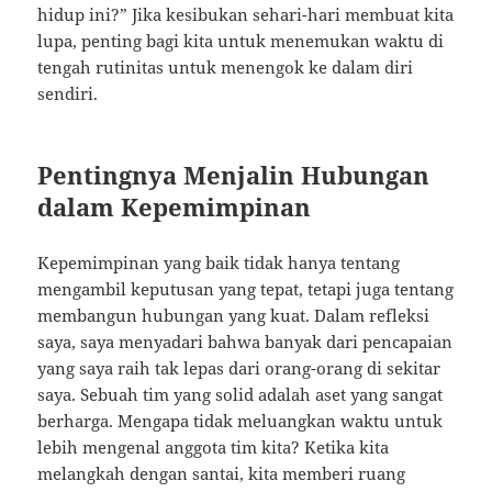
hidup ini?” Jika kesibukan sehari-hari membuat kita
lupa, penting bagi kita untuk menemukan waktu di
tengah rutinitas untuk menengok ke dalam diri
sendiri.
Pentingnya Menjalin Hubungan
dalam Kepemimpinan
Kepemimpinan yang baik tidak hanya tentang
mengambil keputusan yang tepat, tetapi juga tentang
membangun hubungan yang kuat. Dalam refleksi
saya, saya menyadari bahwa banyak dari pencapaian
yang saya raih tak lepas dari orang-orang di sekitar
saya. Sebuah tim yang solid adalah aset yang sangat
berharga. Mengapa tidak meluangkan waktu untuk
lebih mengenal anggota tim kita? Ketika kita
melangkah dengan santai, kita memberi ruang