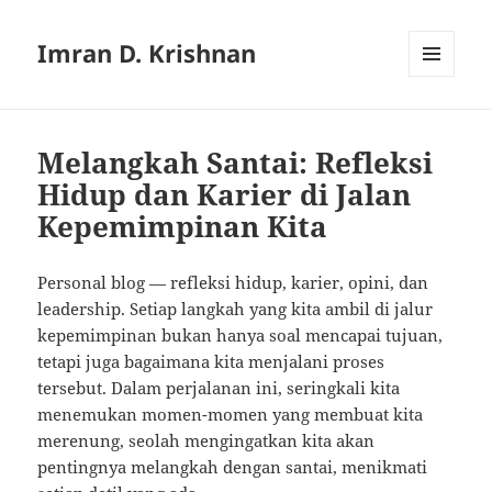
Imran D. Krishnan
MENU
AND
WIDGETS
Melangkah Santai: Refleksi
Hidup dan Karier di Jalan
Kepemimpinan Kita
Personal blog — refleksi hidup, karier, opini, dan
leadership. Setiap langkah yang kita ambil di jalur
kepemimpinan bukan hanya soal mencapai tujuan,
tetapi juga bagaimana kita menjalani proses
tersebut. Dalam perjalanan ini, seringkali kita
menemukan momen-momen yang membuat kita
merenung, seolah mengingatkan kita akan
pentingnya melangkah dengan santai, menikmati