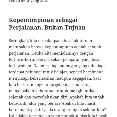
setiap detil yang ada.
Kepemimpinan sebagai
Perjalanan, Bukan Tujuan
Seringkali, kita terpaku pada hasil akhir dan
melupakan bahwa kepemimpinan adalah sebuah
perjalanan. Ketika kita menjalaninya dengan
terburu-buru, banyak sekali pelajaran yang bisa
terlewatkan. Dalam setiap tantangan yang dihadapi,
terdapat peluang untuk belajar, seperti bagaimana
menyikapi keberhasilan maupun kegagalan. Saat
kita berlari mengejar target, kita cenderung
mengabaikan kebutuhan untuk menghentikan
sejenak dan merefleksikan diri. Apakah kita sudah
berada di jalur yang benar? Apakah kita masih
berdampak positif pada orang-orang di sekitar kita?
Ini adalah pertanyaan yang mungkin bisa kita jawab