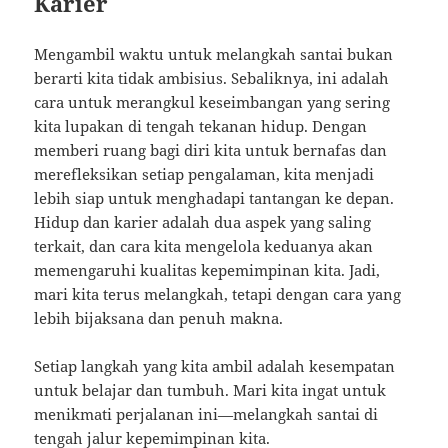
Karier
Mengambil waktu untuk melangkah santai bukan
berarti kita tidak ambisius. Sebaliknya, ini adalah
cara untuk merangkul keseimbangan yang sering
kita lupakan di tengah tekanan hidup. Dengan
memberi ruang bagi diri kita untuk bernafas dan
merefleksikan setiap pengalaman, kita menjadi
lebih siap untuk menghadapi tantangan ke depan.
Hidup dan karier adalah dua aspek yang saling
terkait, dan cara kita mengelola keduanya akan
memengaruhi kualitas kepemimpinan kita. Jadi,
mari kita terus melangkah, tetapi dengan cara yang
lebih bijaksana dan penuh makna.
Setiap langkah yang kita ambil adalah kesempatan
untuk belajar dan tumbuh. Mari kita ingat untuk
menikmati perjalanan ini—melangkah santai di
tengah jalur kepemimpinan kita.