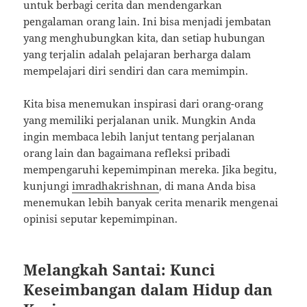
untuk berbagi cerita dan mendengarkan
pengalaman orang lain. Ini bisa menjadi jembatan
yang menghubungkan kita, dan setiap hubungan
yang terjalin adalah pelajaran berharga dalam
mempelajari diri sendiri dan cara memimpin.
Kita bisa menemukan inspirasi dari orang-orang
yang memiliki perjalanan unik. Mungkin Anda
ingin membaca lebih lanjut tentang perjalanan
orang lain dan bagaimana refleksi pribadi
mempengaruhi kepemimpinan mereka. Jika begitu,
kunjungi
imradhakrishnan
, di mana Anda bisa
menemukan lebih banyak cerita menarik mengenai
opinisi seputar kepemimpinan.
Melangkah Santai: Kunci
Keseimbangan dalam Hidup dan