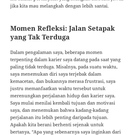
jika kita mau melangkah dengan lebih santai.
Momen Refleksi: Jalan Setapak
yang Tak Terduga
Dalam pengalaman saya, beberapa momen
terpenting dalam karier saya datang pada saat yang
paling tidak terduga. Misalnya, pada suatu waktu,
saya menemukan diri saya terjebak dalam
kemacetan, dan bukannya merasa frustrasi, saya
justru memanfaatkan waktu tersebut untuk
merenungkan perjalanan hidup dan karier saya.
Saya mulai menilai kembali tujuan dan motivasi
saya, dan menemukan bahwa kadang-kadang
perjalanan itu lebih penting daripada tujuan.
Apakah kita berani berhenti sejenak untuk
bertanya, “Apa yang sebenarnya saya inginkan dari