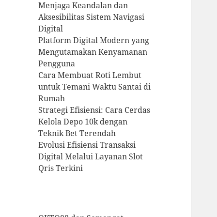
Menjaga Keandalan dan
Aksesibilitas Sistem Navigasi
Digital
Platform Digital Modern yang
Mengutamakan Kenyamanan
Pengguna
Cara Membuat Roti Lembut
untuk Temani Waktu Santai di
Rumah
Strategi Efisiensi: Cara Cerdas
Kelola Depo 10k dengan
Teknik Bet Terendah
Evolusi Efisiensi Transaksi
Digital Melalui Layanan Slot
Qris Terkini