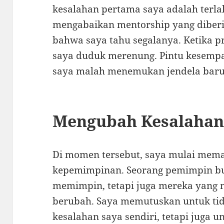
kesalahan pertama saya adalah terlal
mengabaikan mentorship yang diberik
bahwa saya tahu segalanya. Ketika 
saya duduk merenung. Pintu kesempat
saya malah menemukan jendela baru 
Mengubah Kesalahan
Di momen tersebut, saya mulai mema
kepemimpinan. Seorang pemimpin b
memimpin, tetapi juga mereka yang
berubah. Saya memutuskan untuk tid
kesalahan saya sendiri, tetapi juga