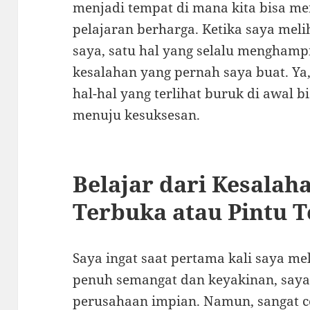
menjadi tempat di mana kita bisa m
pelajaran berharga. Ketika saya meli
saya, satu hal yang selalu menghamp
kesalahan yang pernah saya buat. Ya
hal-hal yang terlihat buruk di awal b
menuju kesuksesan.
Belajar dari Kesalah
Terbuka atau Pintu 
Saya ingat saat pertama kali saya me
penuh semangat dan keyakinan, say
perusahaan impian. Namun, sangat 