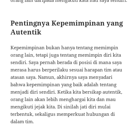
orang lain daripada mengikuti kata hati saya sendiri.
Pentingnya Kepemimpinan yang
Autentik
Kepemimpinan bukan hanya tentang memimpin
orang lain, tetapi juga tentang memimpin diri kita
sendiri. Saya pernah berada di posisi di mana saya
merasa harus berperilaku sesuai harapan tim atau
atasan saya. Namun, akhirnya saya menyadari
bahwa kepemimpinan yang baik adalah tentang
menjadi diri sendiri. Ketika kita bersikap autentik,
orang lain akan lebih menghargai kita dan mau
mengikuti jejak kita. Di sinilah jati diri mulai
terbentuk, sekaligus memperkuat hubungan di
dalam tim.