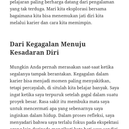
pelajaran paling berharga datang dari pengalaman
yang tak terduga. Mari kita eksplorasi bersama
bagaimana kita bisa menemukan jati diri kita
melalui karier dan cara kita memimpin.
Dari Kegagalan Menuju
Kesadaran Diri
Mungkin Anda pernah merasakan saat-saat ketika
segalanya tampak berantakan. Kegagalan dalam
karier bisa menjadi momen paling menyakitkan,
tetapi percayalah, di situlah kita belajar banyak. Saya
ingat ketika saya terpuruk setelah gagal dalam suatu
proyek besar. Rasa sakit itu membuka mata saya
untuk mencermati apa yang sebenarnya saya
inginkan dalam hidup. Dalam proses refleksi, saya
menyadari bahwa saya terlalu fokus pada ekspektasi