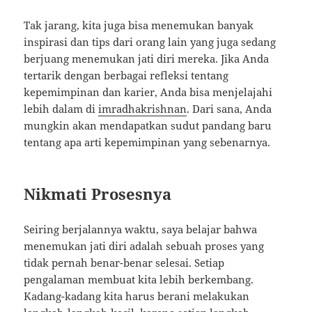
Tak jarang, kita juga bisa menemukan banyak
inspirasi dan tips dari orang lain yang juga sedang
berjuang menemukan jati diri mereka. Jika Anda
tertarik dengan berbagai refleksi tentang
kepemimpinan dan karier, Anda bisa menjelajahi
lebih dalam di
imradhakrishnan
. Dari sana, Anda
mungkin akan mendapatkan sudut pandang baru
tentang apa arti kepemimpinan yang sebenarnya.
Nikmati Prosesnya
Seiring berjalannya waktu, saya belajar bahwa
menemukan jati diri adalah sebuah proses yang
tidak pernah benar-benar selesai. Setiap
pengalaman membuat kita lebih berkembang.
Kadang-kadang kita harus berani melakukan