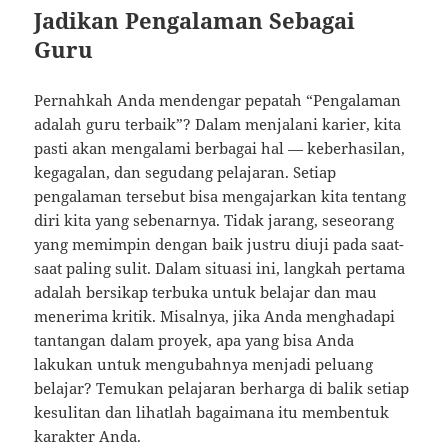
Jadikan Pengalaman Sebagai
Guru
Pernahkah Anda mendengar pepatah “Pengalaman
adalah guru terbaik”? Dalam menjalani karier, kita
pasti akan mengalami berbagai hal — keberhasilan,
kegagalan, dan segudang pelajaran. Setiap
pengalaman tersebut bisa mengajarkan kita tentang
diri kita yang sebenarnya. Tidak jarang, seseorang
yang memimpin dengan baik justru diuji pada saat-
saat paling sulit. Dalam situasi ini, langkah pertama
adalah bersikap terbuka untuk belajar dan mau
menerima kritik. Misalnya, jika Anda menghadapi
tantangan dalam proyek, apa yang bisa Anda
lakukan untuk mengubahnya menjadi peluang
belajar? Temukan pelajaran berharga di balik setiap
kesulitan dan lihatlah bagaimana itu membentuk
karakter Anda.