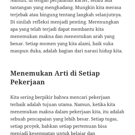
Namun, di tengah perjalanan karier, selalu ada
tantangan yang menghadang. Mungkin kita merasa
terjebak atau bingung tentang langkah selanjutnya.
Di sinilah refleksi menjadi penting. Merenungkan
apa yang telah terjadi dapat membantu kita
menemukan makna dan menentukan arah yang
benar. Setiap momen yang kita alami, baik suka
maupun duka, adalah bagian dari narasi hidup kita.
Menemukan Arti di Setiap
Pekerjaan
Kita sering berpikir bahwa mencari pekerjaan
terbaik adalah tujuan utama. Namun, ketika kita
menemukan makna dalam pekerjaan kita, itu adalah
sebuah pencapaian yang lebih besar. Setiap tugas,
setiap proyek, bahkan setiap pertemuan bisa
menjadi kesempatan untuk belajar dan