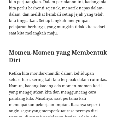
kita perjuangkan. Dalam perjalanan ini, kadangkala
kita perlu berhenti sejenak, menarik napas dalam-
dalam, dan melihat kembali setiap jejak yang telah
kita tinggalkan. Setiap langkah menyimpan
pelajaran berharga, yang mungkin tidak kita sadari
saat kita melangkah maju.
Momen-Momen yang Membentuk
Diri
Ketika kita mondar-mandir dalam kehidupan
sehari-hari, sering kali kita terjebak dalam rutinitas.
Namun, kadang-kadang ada momen-momen kecil
yang mengejutkan kita dan mengguncang cara
pandang kita. Misalnya, saat pertama kali
mendapatkan pekerjaan impian. Rasanya seperti
angin segar yang memperkuat rasa percaya diri.