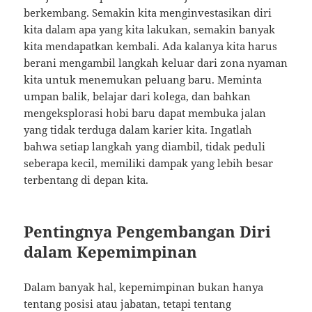
berkembang. Semakin kita menginvestasikan diri
kita dalam apa yang kita lakukan, semakin banyak
kita mendapatkan kembali. Ada kalanya kita harus
berani mengambil langkah keluar dari zona nyaman
kita untuk menemukan peluang baru. Meminta
umpan balik, belajar dari kolega, dan bahkan
mengeksplorasi hobi baru dapat membuka jalan
yang tidak terduga dalam karier kita. Ingatlah
bahwa setiap langkah yang diambil, tidak peduli
seberapa kecil, memiliki dampak yang lebih besar
terbentang di depan kita.
Pentingnya Pengembangan Diri
dalam Kepemimpinan
Dalam banyak hal, kepemimpinan bukan hanya
tentang posisi atau jabatan, tetapi tentang