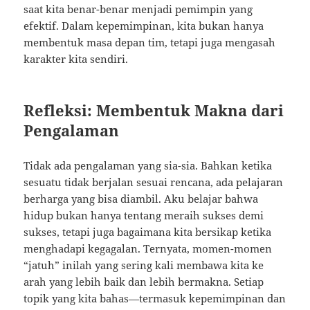
saat kita benar-benar menjadi pemimpin yang
efektif. Dalam kepemimpinan, kita bukan hanya
membentuk masa depan tim, tetapi juga mengasah
karakter kita sendiri.
Refleksi: Membentuk Makna dari
Pengalaman
Tidak ada pengalaman yang sia-sia. Bahkan ketika
sesuatu tidak berjalan sesuai rencana, ada pelajaran
berharga yang bisa diambil. Aku belajar bahwa
hidup bukan hanya tentang meraih sukses demi
sukses, tetapi juga bagaimana kita bersikap ketika
menghadapi kegagalan. Ternyata, momen-momen
“jatuh” inilah yang sering kali membawa kita ke
arah yang lebih baik dan lebih bermakna. Setiap
topik yang kita bahas—termasuk kepemimpinan dan