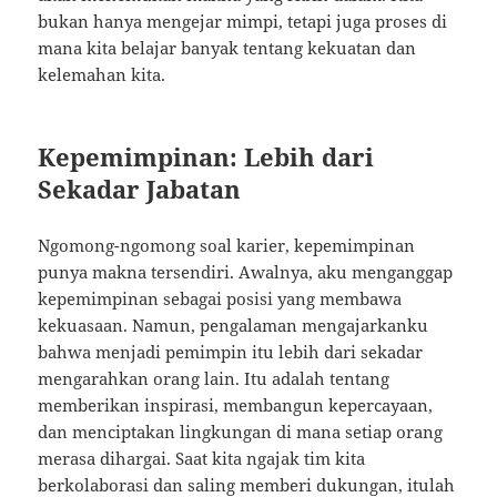
bukan hanya mengejar mimpi, tetapi juga proses di
mana kita belajar banyak tentang kekuatan dan
kelemahan kita.
Kepemimpinan: Lebih dari
Sekadar Jabatan
Ngomong-ngomong soal karier, kepemimpinan
punya makna tersendiri. Awalnya, aku menganggap
kepemimpinan sebagai posisi yang membawa
kekuasaan. Namun, pengalaman mengajarkanku
bahwa menjadi pemimpin itu lebih dari sekadar
mengarahkan orang lain. Itu adalah tentang
memberikan inspirasi, membangun kepercayaan,
dan menciptakan lingkungan di mana setiap orang
merasa dihargai. Saat kita ngajak tim kita
berkolaborasi dan saling memberi dukungan, itulah