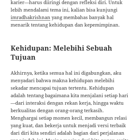
karier—harus diiringi dengan refleksi diri. Untuk
lebih mendalami tema ini, kalian bisa kunjungi
imradhakrishnan
yang membahas banyak hal
menarik tentang kehidupan dan kepemimpinan.
Kehidupan: Melebihi Sebuah
Tujuan
Akhirnya, ketika semua hal ini digabungkan, aku
menyadari bahwa makna kehidupan melebihi
sekadar mencapai tujuan tertentu. Kehidupan
adalah tentang bagaimana kita menjalani setiap hari
—dari interaksi dengan rekan kerja, hingga waktu
berkualitas dengan orang-orang terkasih.
Menghargai setiap momen kecil, membangun relasi
yang kuat, dan bekerja untuk menjadi versi terbaik
dari diri kita sendiri adalah bagian dari perjalanan