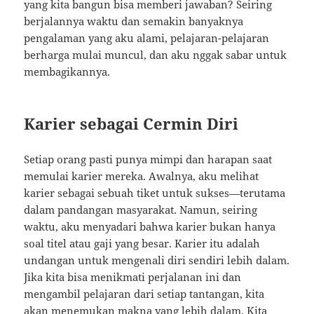
yang kita bangun bisa memberi jawaban? Seiring
berjalannya waktu dan semakin banyaknya
pengalaman yang aku alami, pelajaran-pelajaran
berharga mulai muncul, dan aku nggak sabar untuk
membagikannya.
Karier sebagai Cermin Diri
Setiap orang pasti punya mimpi dan harapan saat
memulai karier mereka. Awalnya, aku melihat
karier sebagai sebuah tiket untuk sukses—terutama
dalam pandangan masyarakat. Namun, seiring
waktu, aku menyadari bahwa karier bukan hanya
soal titel atau gaji yang besar. Karier itu adalah
undangan untuk mengenali diri sendiri lebih dalam.
Jika kita bisa menikmati perjalanan ini dan
mengambil pelajaran dari setiap tantangan, kita
akan menemukan makna yang lebih dalam. Kita