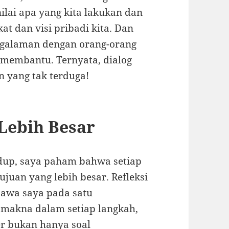
ilai apa yang kita lakukan dan
at dan visi pribadi kita. Dan
galaman dengan orang-orang
 membantu. Ternyata, dialog
 yang tak terduga!
Lebih Besar
dup, saya paham bahwa setiap
tujuan yang lebih besar. Refleksi
awa saya pada satu
makna dalam setiap langkah,
er bukan hanya soal