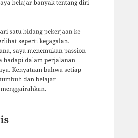
saya belajar banyak tentang diri
dari satu bidang pekerjaan ke
rlihat seperti kegagalan.
sana, saya menemukan passion
ya hadapi dalam perjalanan
aya. Kenyataan bahwa setiap
tumbuh dan belajar
 menggairahkan.
is