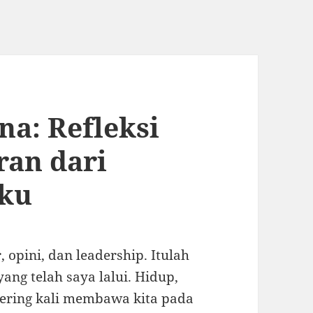
: Refleksi
ran dari
iku
, opini, dan leadership. Itulah
ng telah saya lalui. Hidup,
 sering kali membawa kita pada