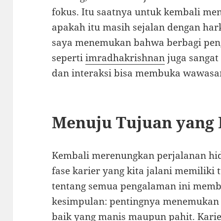
fokus. Itu saatnya untuk kembali men
apakah itu masih sejalan dengan hark
saya menemukan bahwa berbagi pen
seperti
imradhakrishnan
juga sangat
dan interaksi bisa membuka wawasan
Menuju Tujuan yang 
Kembali merenungkan perjalanan hi
fase karier yang kita jalani memiliki 
tentang semua pengalaman ini memb
kesimpulan: pentingnya menemukan 
baik yang manis maupun pahit. Kari