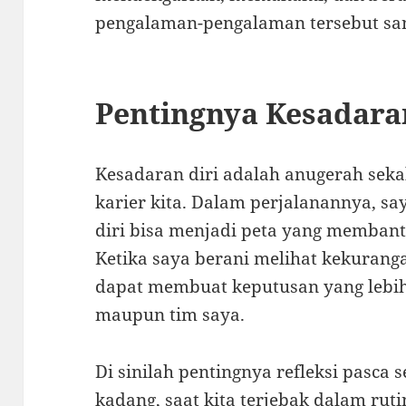
pengalaman-pengalaman tersebut san
Pentingnya Kesadara
Kesadaran diri adalah anugerah seka
karier kita. Dalam perjalanannya, 
diri bisa menjadi peta yang membant
Ketika saya berani melihat kekurang
dapat membuat keputusan yang lebih b
maupun tim saya.
Di sinilah pentingnya refleksi pasca
kadang, saat kita terjebak dalam rutin