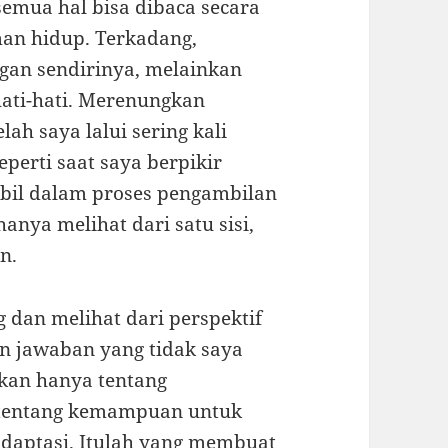
semua hal bisa dibaca secara
man hidup. Terkadang,
gan sendirinya, melainkan
ati-hati. Merenungkan
ah saya lalui sering kali
perti saat saya berpikir
ambil dalam proses pengambilan
hanya melihat dari satu sisi,
n.
dan melihat dari perspektif
n jawaban yang tidak saya
kan hanya tentang
a tentang kemampuan untuk
aptasi. Itulah yang membuat