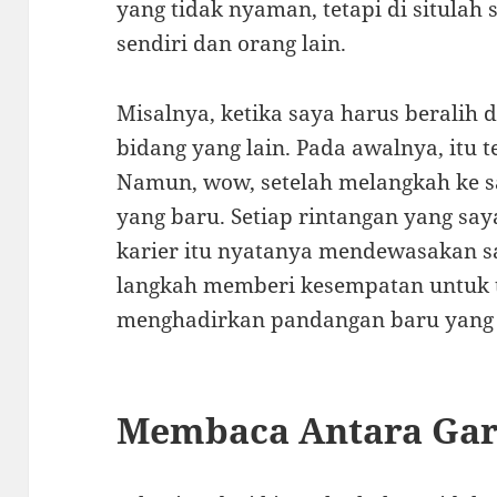
yang tidak nyaman, tetapi di situlah 
sendiri dan orang lain.
Misalnya, ketika saya harus beralih 
bidang yang lain. Pada awalnya, itu te
Namun, wow, setelah melangkah ke 
yang baru. Setiap rintangan yang sa
karier itu nyatanya mendewasakan s
langkah memberi kesempatan untuk 
menghadirkan pandangan baru yang
Membaca Antara Gar