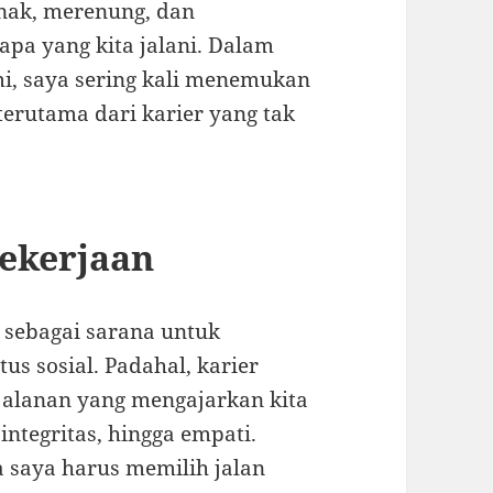
jenak, merenung, dan
a yang kita jalani. Dalam
i, saya sering kali menemukan
terutama dari karier yang tak
Pekerjaan
 sebagai sarana untuk
s sosial. Padahal, karier
erjalanan yang mengajarkan kita
integritas, hingga empati.
 saya harus memilih jalan