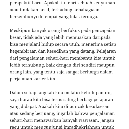
perspektif baru. Apakah itu dari sebuah senyuman
atau tindakan kecil, terkadang kebahagiaan
bersembunyi di tempat yang tidak terduga.
Meskipun banyak orang berfokus pada pencapaian
besar, tidak ada yang lebih memuaskan daripada
bisa menjalani hidup secara utuh, menerima setiap
kegembiraan dan kesedihan yang datang. Pelajaran
dari pengalaman sehari-hari membantu kita untuk
lebih terhubung, baik dengan diri sendiri maupun
orang lain, yang tentu saja sangat berharga dalam
perjalanan karier kita.
Dalam setiap langkah kita melalui kehidupan ini,
saya harap kita bisa terus saling berbagi pelajaran
yang didapat. Apakah kita di puncak kesuksesan
atau sedang berjuang, ingatlah bahwa pengalaman
sehari-hari menawarkan banyak wawasan. Jangan
ragu untuk mengunjungi
imradhakrishnan
untuk