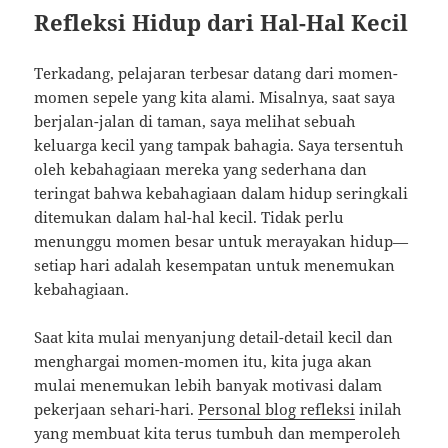
Refleksi Hidup dari Hal-Hal Kecil
Terkadang, pelajaran terbesar datang dari momen-
momen sepele yang kita alami. Misalnya, saat saya
berjalan-jalan di taman, saya melihat sebuah
keluarga kecil yang tampak bahagia. Saya tersentuh
oleh kebahagiaan mereka yang sederhana dan
teringat bahwa kebahagiaan dalam hidup seringkali
ditemukan dalam hal-hal kecil. Tidak perlu
menunggu momen besar untuk merayakan hidup—
setiap hari adalah kesempatan untuk menemukan
kebahagiaan.
Saat kita mulai menyanjung detail-detail kecil dan
menghargai momen-momen itu, kita juga akan
mulai menemukan lebih banyak motivasi dalam
pekerjaan sehari-hari.
Personal blog refleksi
inilah
yang membuat kita terus tumbuh dan memperoleh