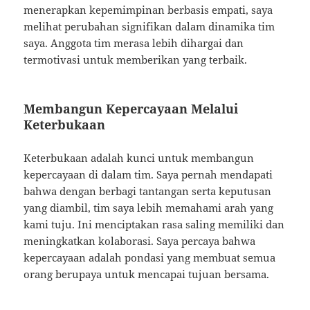
menerapkan kepemimpinan berbasis empati, saya
melihat perubahan signifikan dalam dinamika tim
saya. Anggota tim merasa lebih dihargai dan
termotivasi untuk memberikan yang terbaik.
Membangun Kepercayaan Melalui
Keterbukaan
Keterbukaan adalah kunci untuk membangun
kepercayaan di dalam tim. Saya pernah mendapati
bahwa dengan berbagi tantangan serta keputusan
yang diambil, tim saya lebih memahami arah yang
kami tuju. Ini menciptakan rasa saling memiliki dan
meningkatkan kolaborasi. Saya percaya bahwa
kepercayaan adalah pondasi yang membuat semua
orang berupaya untuk mencapai tujuan bersama.