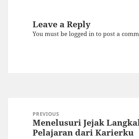
Leave a Reply
You must be
logged in
to post a comm
Post
navigation
PREVIOUS
Menelusuri Jejak Langka
Previous
Pelajaran dari Karierku
post: