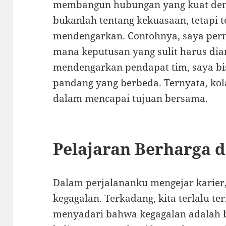
membangun hubungan yang kuat den
bukanlah tentang kekuasaan, tetapi 
mendengarkan. Contohnya, saya perna
mana keputusan yang sulit harus di
mendengarkan pendapat tim, saya bis
pandang yang berbeda. Ternyata, kol
dalam mencapai tujuan bersama.
Pelajaran Berharga d
Dalam perjalananku mengejar karier,
kegagalan. Terkadang, kita terlalu t
menyadari bahwa kegagalan adalah ba