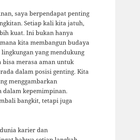
nan, saya berpendapat penting
gkitan. Setiap kali kita jatuh,
ebih kuat. Ini bukan hanya
agaimana kita membangun budaya
n lingkungan yang mendukung
ta bisa merasa aman untuk
rada dalam posisi genting. Kita
ng menggambarkan
an dalam kepemimpinan.
bali bangkit, tetapi juga
 dunia karier dan
ingat bahwa setiap langkah