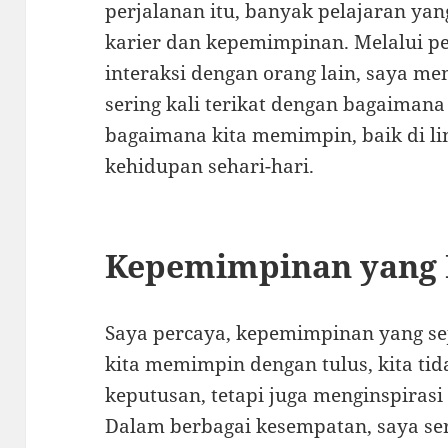
perjalanan itu, banyak pelajaran yang
karier dan kepemimpinan. Melalui p
interaksi dengan orang lain, saya
sering kali terikat dengan bagaimana 
bagaimana kita memimpin, baik di l
kehidupan sehari-hari.
Kepemimpinan yang B
Saya percaya, kepemimpinan yang seja
kita memimpin dengan tulus, kita t
keputusan, tetapi juga menginspirasi 
Dalam berbagai kesempatan, saya s