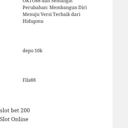
OKTO88 dan Semangat
Perubahan: Membangun Diri
Menuju Versi Terbaik dari
Hidupmu
depo 10k
Fila88
slot bet 200
Slot Online