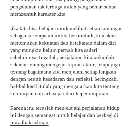
pengalaman tak terduga itulah yang benar-benar
membentuk karakter kita.
Jika kita bisa belajar untuk melihat setiap tantangan
sebagai kesempatan untuk bertumbuh, kita akan
menemukan kekuatan dan ketahanan dalam diri
yang mungkin belum pernah kita sadari
sebelumnya. Ingatlah, perjalanan kita bukanlah
sekadar tentang mengejar tujuan akhir, tetapi juga
tentang bagaimana kita menjalani setiap langkah
dengan penuh kesadaran dan refleksi. Seringkali,
hal-hal kecil itulah yang mengajarkan kita tentang
kehidupan dan arti sejati dari kepemimpinan.
Karena itu, teruslah menjelajahi perjalanan hidup
ini dengan semangat untuk belajar dan berbagi di
imradhakrishnan
.