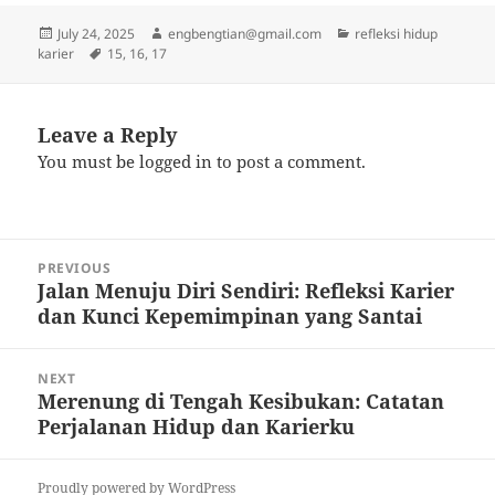
Posted
Author
Categories
July 24, 2025
engbengtian@gmail.com
refleksi hidup
on
Tags
karier
15
,
16
,
17
Leave a Reply
You must be
logged in
to post a comment.
Post
PREVIOUS
navigation
Jalan Menuju Diri Sendiri: Refleksi Karier
Previous
dan Kunci Kepemimpinan yang Santai
post:
NEXT
Merenung di Tengah Kesibukan: Catatan
Next
Perjalanan Hidup dan Karierku
post:
Proudly powered by WordPress