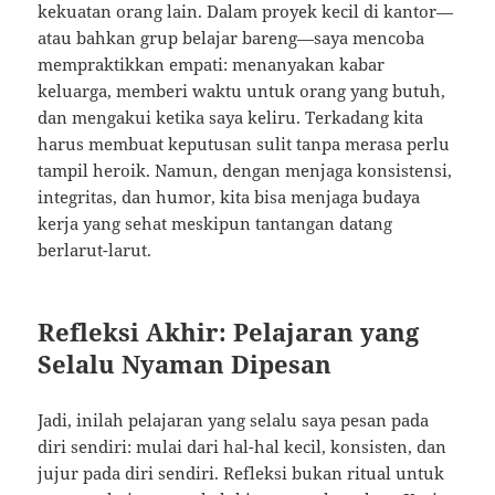
kekuatan orang lain. Dalam proyek kecil di kantor—
atau bahkan grup belajar bareng—saya mencoba
mempraktikkan empati: menanyakan kabar
keluarga, memberi waktu untuk orang yang butuh,
dan mengakui ketika saya keliru. Terkadang kita
harus membuat keputusan sulit tanpa merasa perlu
tampil heroik. Namun, dengan menjaga konsistensi,
integritas, dan humor, kita bisa menjaga budaya
kerja yang sehat meskipun tantangan datang
berlarut-larut.
Refleksi Akhir: Pelajaran yang
Selalu Nyaman Dipesan
Jadi, inilah pelajaran yang selalu saya pesan pada
diri sendiri: mulai dari hal-hal kecil, konsisten, dan
jujur pada diri sendiri. Refleksi bukan ritual untuk