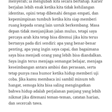
menyerah; ia mengubah kita secara bertahap. Karier
berjalan lebih enak ketika kita tidak kehilangan
identitas, opini tetap dibenahi dengan empati, dan
kepemimpinan tumbuh ketika kita siap memberi
ruang kepada orang lain untuk berkembang. Masa
depan tidak menjanjikan jalan mulus, tetapi saya
percaya arah kita tetap bisa ditemui jika kita terus
bertanya pada diri sendiri: apa yang benar-benar
penting, apa yang ingin saya capai, dan bagaimana
saya bisa menjadi orang yang lebih bisa diandalkan.
Saya ingin terus menjaga semangat belajar, menjaga
keseimbangan antara ambisi dan perasaan, serta
tetap punya rasa humor ketika hidup memberi uji
coba. Jika kamu membaca ini sambil minum teh
hangat, semoga kita bisa saling mengingatkan
bahwa hidup adalah perjalanan panjang yang lebih
nikmat jika ditemani teman-teman, catatan harian,
dan secercah tawa.