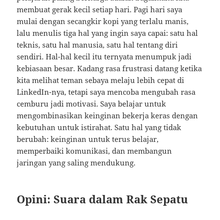
membuat gerak kecil setiap hari. Pagi hari saya
mulai dengan secangkir kopi yang terlalu manis,
lalu menulis tiga hal yang ingin saya capai: satu hal
teknis, satu hal manusia, satu hal tentang diri
sendiri. Hal-hal kecil itu ternyata menumpuk jadi
kebiasaan besar. Kadang rasa frustrasi datang ketika
kita melihat teman sebaya melaju lebih cepat di
LinkedIn-nya, tetapi saya mencoba mengubah rasa
cemburu jadi motivasi. Saya belajar untuk
mengombinasikan keinginan bekerja keras dengan
kebutuhan untuk istirahat. Satu hal yang tidak
berubah: keinginan untuk terus belajar,
memperbaiki komunikasi, dan membangun
jaringan yang saling mendukung.
Opini: Suara dalam Rak Sepatu