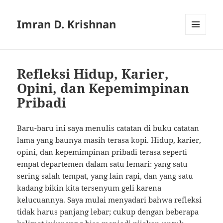
Imran D. Krishnan
MENU
AND
WIDGETS
Refleksi Hidup, Karier,
Opini, dan Kepemimpinan
Pribadi
Baru-baru ini saya menulis catatan di buku catatan
lama yang baunya masih terasa kopi. Hidup, karier,
opini, dan kepemimpinan pribadi terasa seperti
empat departemen dalam satu lemari: yang satu
sering salah tempat, yang lain rapi, dan yang satu
kadang bikin kita tersenyum geli karena
kelucuannya. Saya mulai menyadari bahwa refleksi
tidak harus panjang lebar; cukup dengan beberapa