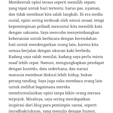
Membentuk opini terasa seperti memilih sepatu
yang tepat untuk hari tertentu: harus pas, nyaman,
dan tidak membuat kita salah langkah. Di era media
sosial, opini sering terdesak oleh emosi sesaat, tetapi
kepemimpinan pribadi menuntut kita memilih kata
dengan saksama. Saya mencoba menyeimbangkan
keberanian untuk berbicara dengan kerendahan
hati untuk mendengarkan orang lain, karena kita
semua berjalan dengan ukuran kaki berbeda.
Kadang saya salah menilai, kadang saya perlu minta
maaf lebih cepat. Namun, mengungkapkan pendapat
dengan konteks, data sederhana, dan narasi
manusia membuat diskusi lebih hidup, bukan
perang tanding. Saya juga suka membaca orang lain
untuk melihat bagaimana mereka
memformulasikan opini tanpa bikin orang merasa
terpojok. Misalnya, saya sering mendapatkan
inspirasi dari blog para pemimpin santai, seperti
imradhakrishnan
, yang menulis dengan humor,