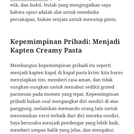
etik, dan bukti. Itulah yang mengingatkan saya
bahwa opini adalah alat untuk membuka
percakapan, bukan senjata untuk menutup pintu.
Kepemimpinan Pribadi: Menjadi
Kapten Creamy Pasta
Membangun kepemimpinan pribadi itu seperti
menjadi kapten kapal di kapal pasta krim: kita harus
menyiapkan tim, memberi rasa aman, dan tidak
sungkan-sungkan untuk menabur sedikit grated
parmesan pada momen yang tepat. Kepemimpinan
pribadi bukan soal mengangkat diri sendiri di atas
panggung, melainkan memandu orang lain untuk
menemukan versi terbaik dari diri mereka sendiri.
Saya berusaha menjadi pendengar yang lebih baik,
memberi umpan balik yang jelas, dan mengakui