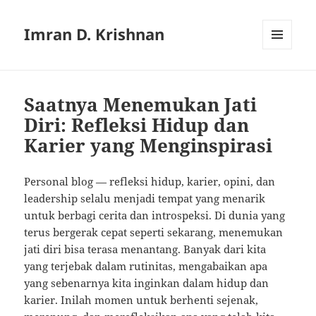
Imran D. Krishnan
MENU
AND
WIDGETS
Saatnya Menemukan Jati
Diri: Refleksi Hidup dan
Karier yang Menginspirasi
Personal blog — refleksi hidup, karier, opini, dan
leadership selalu menjadi tempat yang menarik
untuk berbagi cerita dan introspeksi. Di dunia yang
terus bergerak cepat seperti sekarang, menemukan
jati diri bisa terasa menantang. Banyak dari kita
yang terjebak dalam rutinitas, mengabaikan apa
yang sebenarnya kita inginkan dalam hidup dan
karier. Inilah momen untuk berhenti sejenak,