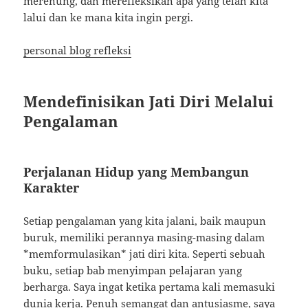
merenung, dan merefleksikan apa yang telah kita
lalui dan ke mana kita ingin pergi.
personal blog refleksi
Mendefinisikan Jati Diri Melalui
Pengalaman
Perjalanan Hidup yang Membangun
Karakter
Setiap pengalaman yang kita jalani, baik maupun
buruk, memiliki perannya masing-masing dalam
*memformulasikan* jati diri kita. Seperti sebuah
buku, setiap bab menyimpan pelajaran yang
berharga. Saya ingat ketika pertama kali memasuki
dunia kerja. Penuh semangat dan antusiasme, saya