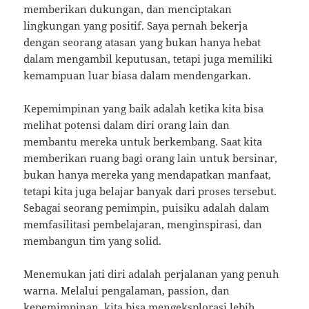
memberikan dukungan, dan menciptakan
lingkungan yang positif. Saya pernah bekerja
dengan seorang atasan yang bukan hanya hebat
dalam mengambil keputusan, tetapi juga memiliki
kemampuan luar biasa dalam mendengarkan.
Kepemimpinan yang baik adalah ketika kita bisa
melihat potensi dalam diri orang lain dan
membantu mereka untuk berkembang. Saat kita
memberikan ruang bagi orang lain untuk bersinar,
bukan hanya mereka yang mendapatkan manfaat,
tetapi kita juga belajar banyak dari proses tersebut.
Sebagai seorang pemimpin, puisiku adalah dalam
memfasilitasi pembelajaran, menginspirasi, dan
membangun tim yang solid.
Menemukan jati diri adalah perjalanan yang penuh
warna. Melalui pengalaman, passion, dan
kepemimpinan, kita bisa mengeksplorasi lebih