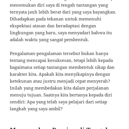
menemukan diri saya di tengah tantangan yang
ternyata jauh lebih berat dari yang saya bayangkan.
Dihadapkan pada tekanan untuk memenuhi
ekspektasi atasan dan beradaptasi dengan
lingkungan yang baru, saya menyadari bahwa itu
adalah waktu yang sangat pembentuk.
Pengalaman-pengalaman tersebut bukan hanya
tentang mencapai kesuksesan, tetapi lebih kepada
bagaimana setiap tantangan membentuk sikap dan
karakter kita. Apakah kita menyikapinya dengan
ketekunan atau justru menjadi cepat menyerah?
Inilah yang membedakan kita dalam perjalanan
menuju tujuan. Saatnya kita bertanya kepada diri
sendiri: Apa yang telah saya pelajari dari setiap
langkah yang saya ambil?