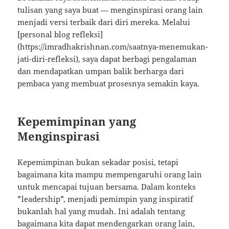
tulisan yang saya buat — menginspirasi orang lain
menjadi versi terbaik dari diri mereka. Melalui
[personal blog refleksi]
(https://imradhakrishnan.com/saatnya-menemukan-
jati-diri-refleksi), saya dapat berbagi pengalaman
dan mendapatkan umpan balik berharga dari
pembaca yang membuat prosesnya semakin kaya.
Kepemimpinan yang
Menginspirasi
Kepemimpinan bukan sekadar posisi, tetapi
bagaimana kita mampu mempengaruhi orang lain
untuk mencapai tujuan bersama. Dalam konteks
*leadership*, menjadi pemimpin yang inspiratif
bukanlah hal yang mudah. Ini adalah tentang
bagaimana kita dapat mendengarkan orang lain,