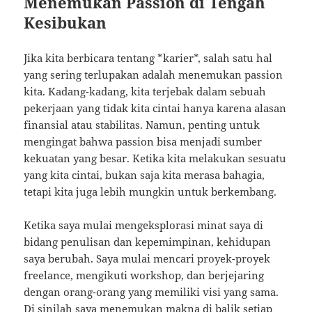
Menemukan Passion di Tengah
Kesibukan
Jika kita berbicara tentang *karier*, salah satu hal
yang sering terlupakan adalah menemukan passion
kita. Kadang-kadang, kita terjebak dalam sebuah
pekerjaan yang tidak kita cintai hanya karena alasan
finansial atau stabilitas. Namun, penting untuk
mengingat bahwa passion bisa menjadi sumber
kekuatan yang besar. Ketika kita melakukan sesuatu
yang kita cintai, bukan saja kita merasa bahagia,
tetapi kita juga lebih mungkin untuk berkembang.
Ketika saya mulai mengeksplorasi minat saya di
bidang penulisan dan kepemimpinan, kehidupan
saya berubah. Saya mulai mencari proyek-proyek
freelance, mengikuti workshop, dan berjejaring
dengan orang-orang yang memiliki visi yang sama.
Di sinilah saya menemukan makna di balik setiap