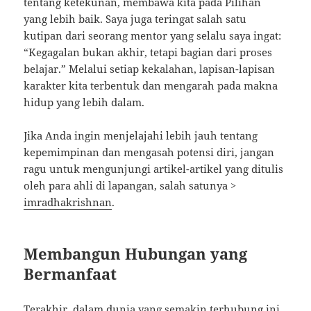
tentang ketekunan, membawa kita pada Pilihan
yang lebih baik. Saya juga teringat salah satu
kutipan dari seorang mentor yang selalu saya ingat:
“Kegagalan bukan akhir, tetapi bagian dari proses
belajar.” Melalui setiap kekalahan, lapisan-lapisan
karakter kita terbentuk dan mengarah pada makna
hidup yang lebih dalam.
Jika Anda ingin menjelajahi lebih jauh tentang
kepemimpinan dan mengasah potensi diri, jangan
ragu untuk mengunjungi artikel-artikel yang ditulis
oleh para ahli di lapangan, salah satunya >
imradhakrishnan
.
Membangun Hubungan yang
Bermanfaat
Terakhir, dalam dunia yang semakin terhubung ini,