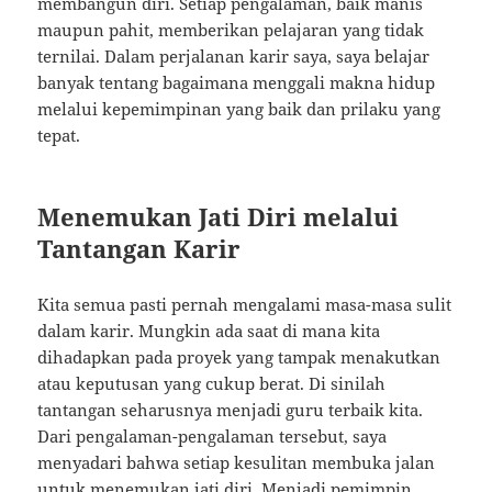
membangun diri. Setiap pengalaman, baik manis
maupun pahit, memberikan pelajaran yang tidak
ternilai. Dalam perjalanan karir saya, saya belajar
banyak tentang bagaimana menggali makna hidup
melalui kepemimpinan yang baik dan prilaku yang
tepat.
Menemukan Jati Diri melalui
Tantangan Karir
Kita semua pasti pernah mengalami masa-masa sulit
dalam karir. Mungkin ada saat di mana kita
dihadapkan pada proyek yang tampak menakutkan
atau keputusan yang cukup berat. Di sinilah
tantangan seharusnya menjadi guru terbaik kita.
Dari pengalaman-pengalaman tersebut, saya
menyadari bahwa setiap kesulitan membuka jalan
untuk menemukan jati diri. Menjadi pemimpin