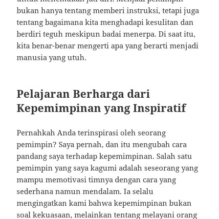
bukan hanya tentang memberi instruksi, tetapi juga
tentang bagaimana kita menghadapi kesulitan dan
berdiri teguh meskipun badai menerpa. Di saat itu,
kita benar-benar mengerti apa yang berarti menjadi
manusia yang utuh.
Pelajaran Berharga dari
Kepemimpinan yang Inspiratif
Pernahkah Anda terinspirasi oleh seorang
pemimpin? Saya pernah, dan itu mengubah cara
pandang saya terhadap kepemimpinan. Salah satu
pemimpin yang saya kagumi adalah seseorang yang
mampu memotivasi timnya dengan cara yang
sederhana namun mendalam. Ia selalu
mengingatkan kami bahwa kepemimpinan bukan
soal kekuasaan, melainkan tentang melayani orang