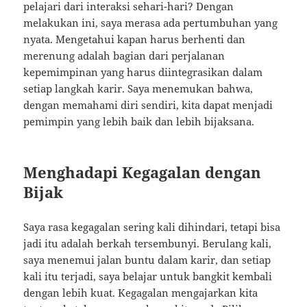
pelajari dari interaksi sehari-hari? Dengan
melakukan ini, saya merasa ada pertumbuhan yang
nyata. Mengetahui kapan harus berhenti dan
merenung adalah bagian dari perjalanan
kepemimpinan yang harus diintegrasikan dalam
setiap langkah karir. Saya menemukan bahwa,
dengan memahami diri sendiri, kita dapat menjadi
pemimpin yang lebih baik dan lebih bijaksana.
Menghadapi Kegagalan dengan
Bijak
Saya rasa kegagalan sering kali dihindari, tetapi bisa
jadi itu adalah berkah tersembunyi. Berulang kali,
saya menemui jalan buntu dalam karir, dan setiap
kali itu terjadi, saya belajar untuk bangkit kembali
dengan lebih kuat. Kegagalan mengajarkan kita