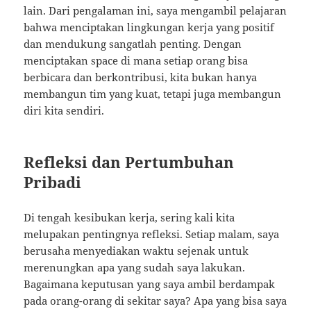
lain. Dari pengalaman ini, saya mengambil pelajaran
bahwa menciptakan lingkungan kerja yang positif
dan mendukung sangatlah penting. Dengan
menciptakan space di mana setiap orang bisa
berbicara dan berkontribusi, kita bukan hanya
membangun tim yang kuat, tetapi juga membangun
diri kita sendiri.
Refleksi dan Pertumbuhan
Pribadi
Di tengah kesibukan kerja, sering kali kita
melupakan pentingnya refleksi. Setiap malam, saya
berusaha menyediakan waktu sejenak untuk
merenungkan apa yang sudah saya lakukan.
Bagaimana keputusan yang saya ambil berdampak
pada orang-orang di sekitar saya? Apa yang bisa saya