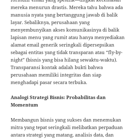
mereka menurun drastis. Mereka tahu bahwa ada
manusia nyata yang bertanggung jawab di balik
layar. Sebaliknya, perusahaan yang
menyembunyikan akses komunikasinya di balik
lapisan menu yang rumit atau hanya menyediakan
alamat email generik seringkali dipersepsikan
sebagai entitas yang tidak transparan atau “fly-by-
night” (bisnis yang bisa hilang sewaktu-waktu).
Transparansi kontak adalah bukti bahwa
perusahaan memiliki integritas dan siap
menghadapi pasar secara terbuka.
Analogi Strategi Bisnis: Probabilitas dan
Momentum
Membangun bisnis yang sukses dan menemukan
mitra yang tepat seringkali melibatkan perpaduan
antara strategi yang matang, analisis data, dan