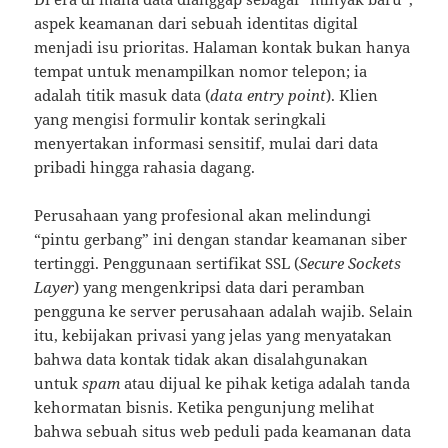
aspek keamanan dari sebuah identitas digital
menjadi isu prioritas. Halaman kontak bukan hanya
tempat untuk menampilkan nomor telepon; ia
adalah titik masuk data (
data entry point
). Klien
yang mengisi formulir kontak seringkali
menyertakan informasi sensitif, mulai dari data
pribadi hingga rahasia dagang.
Perusahaan yang profesional akan melindungi
“pintu gerbang” ini dengan standar keamanan siber
tertinggi. Penggunaan sertifikat SSL (
Secure Sockets
Layer
) yang mengenkripsi data dari peramban
pengguna ke server perusahaan adalah wajib. Selain
itu, kebijakan privasi yang jelas yang menyatakan
bahwa data kontak tidak akan disalahgunakan
untuk
spam
atau dijual ke pihak ketiga adalah tanda
kehormatan bisnis. Ketika pengunjung melihat
bahwa sebuah situs web peduli pada keamanan data