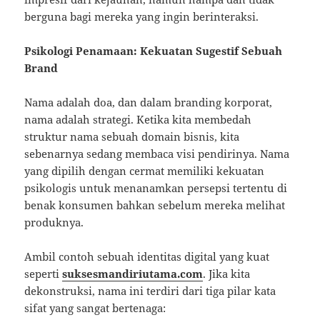
berguna bagi mereka yang ingin berinteraksi.
Psikologi Penamaan: Kekuatan Sugestif Sebuah
Brand
Nama adalah doa, dan dalam branding korporat,
nama adalah strategi. Ketika kita membedah
struktur nama sebuah domain bisnis, kita
sebenarnya sedang membaca visi pendirinya. Nama
yang dipilih dengan cermat memiliki kekuatan
psikologis untuk menanamkan persepsi tertentu di
benak konsumen bahkan sebelum mereka melihat
produknya.
Ambil contoh sebuah identitas digital yang kuat
seperti
suksesmandiriutama.com
. Jika kita
dekonstruksi, nama ini terdiri dari tiga pilar kata
sifat yang sangat bertenaga: