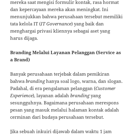
mereka saat mengisi formulir kontak, rasa hormat
dan kepercayaan mereka akan meningkat. Ini
menunjukkan bahwa perusahaan tersebut memiliki
tata kelola IT (
IT Governance
) yang baik dan
menghargai privasi kliennya sebagai aset yang
harus dijaga.
Branding Melalui Layanan Pelanggan (Service as
a Brand)
Banyak perusahaan terjebak dalam pemikiran
bahwa
branding
hanya soal logo, warna, dan slogan.
Padahal, di era pengalaman pelanggan (
Customer
Experience
), layanan adalah
branding
yang
sesungguhnya. Bagaimana perusahaan merespons
pesan yang masuk melalui halaman kontak adalah
cerminan dari budaya perusahaan tersebut.
Jika sebuah inkuiri dijawab dalam waktu 1 jam