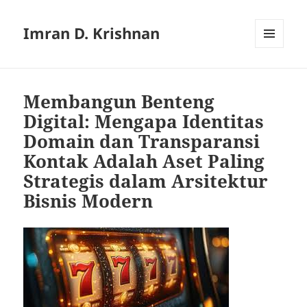
Imran D. Krishnan
MENU
AND
WIDGETS
Membangun Benteng
Digital: Mengapa Identitas
Domain dan Transparansi
Kontak Adalah Aset Paling
Strategis dalam Arsitektur
Bisnis Modern