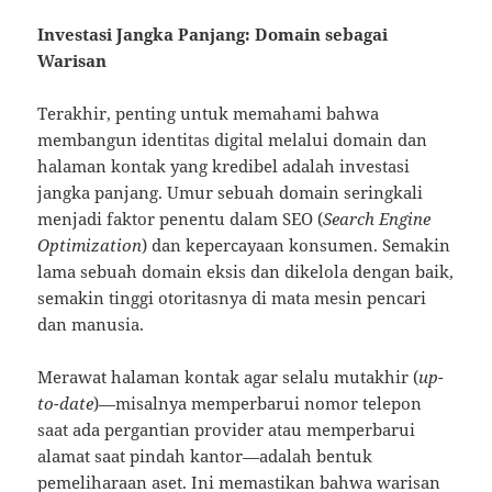
Investasi Jangka Panjang: Domain sebagai
Warisan
Terakhir, penting untuk memahami bahwa
membangun identitas digital melalui domain dan
halaman kontak yang kredibel adalah investasi
jangka panjang. Umur sebuah domain seringkali
menjadi faktor penentu dalam SEO (
Search Engine
Optimization
) dan kepercayaan konsumen. Semakin
lama sebuah domain eksis dan dikelola dengan baik,
semakin tinggi otoritasnya di mata mesin pencari
dan manusia.
Merawat halaman kontak agar selalu mutakhir (
up-
to-date
)—misalnya memperbarui nomor telepon
saat ada pergantian provider atau memperbarui
alamat saat pindah kantor—adalah bentuk
pemeliharaan aset. Ini memastikan bahwa warisan