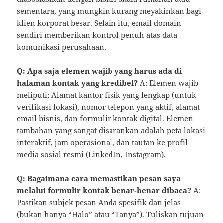
sementara, yang mungkin kurang meyakinkan bagi
klien korporat besar. Selain itu, email domain
sendiri memberikan kontrol penuh atas data
komunikasi perusahaan.
Q: Apa saja elemen wajib yang harus ada di
halaman kontak yang kredibel?
A: Elemen wajib
meliputi: Alamat kantor fisik yang lengkap (untuk
verifikasi lokasi), nomor telepon yang aktif, alamat
email bisnis, dan formulir kontak digital. Elemen
tambahan yang sangat disarankan adalah peta lokasi
interaktif, jam operasional, dan tautan ke profil
media sosial resmi (LinkedIn, Instagram).
Q: Bagaimana cara memastikan pesan saya
melalui formulir kontak benar-benar dibaca?
A:
Pastikan subjek pesan Anda spesifik dan jelas
(bukan hanya “Halo” atau “Tanya”). Tuliskan tujuan