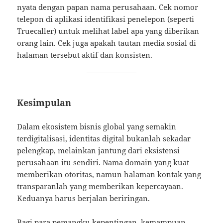
nyata dengan papan nama perusahaan. Cek nomor
telepon di aplikasi identifikasi penelepon (seperti
Truecaller) untuk melihat label apa yang diberikan
orang lain. Cek juga apakah tautan media sosial di
halaman tersebut aktif dan konsisten.
Kesimpulan
Dalam ekosistem bisnis global yang semakin
terdigitalisasi, identitas digital bukanlah sekadar
pelengkap, melainkan jantung dari eksistensi
perusahaan itu sendiri. Nama domain yang kuat
memberikan otoritas, namun halaman kontak yang
transparanlah yang memberikan kepercayaan.
Keduanya harus berjalan beriringan.
Bagi para pemangku kepentingan, kemampuan