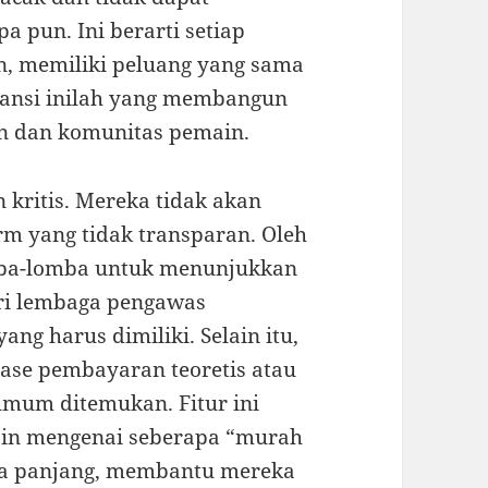
a pun. Ini berarti setiap
, memiliki peluang yang sama
ansi inilah yang membangun
n dan komunitas pemain.
 kritis. Mereka tidak akan
m yang tidak transparan. Oleh
omba-lomba untuk menunjukkan
ari lembaga pengawas
ang harus dimiliki. Selain itu,
tase pembayaran teoretis atau
 umum ditemukan. Fitur ini
n mengenai seberapa “murah
ka panjang, membantu mereka