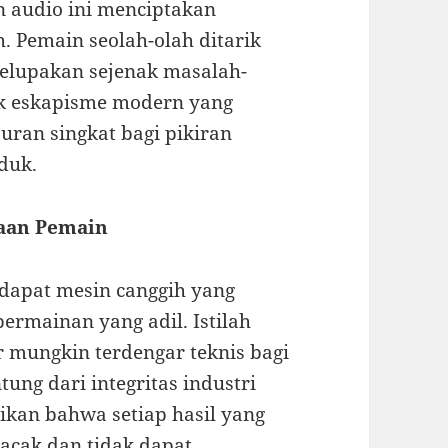
n audio ini menciptakan
 Pemain seolah-olah ditarik
elupakan sejenak masalah-
uk eskapisme modern yang
buran singkat bagi pikiran
duk.
aan Pemain
rdapat mesin canggih yang
ermainan yang adil. Istilah
mungkin terdengar teknis bagi
ung dari integritas industri
ikan bahwa setiap hasil yang
acak dan tidak dapat