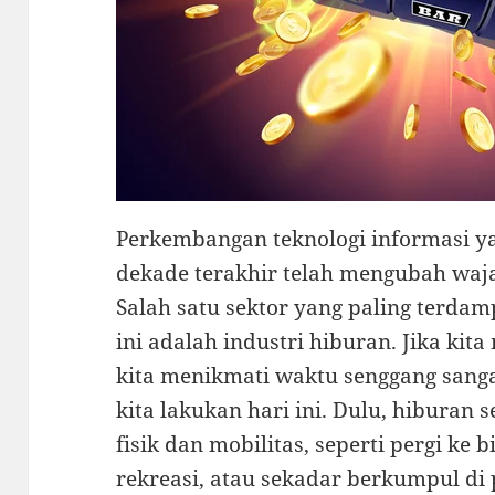
Perkembangan teknologi informasi y
dekade terakhir telah mengubah waj
Salah satu sektor yang paling terdam
ini adalah industri hiburan. Jika kit
kita menikmati waktu senggang sang
kita lakukan hari ini. Dulu, hibura
fisik dan mobilitas, seperti pergi ke
rekreasi, atau sekadar berkumpul di