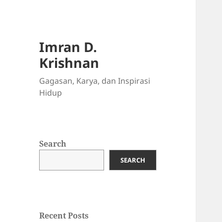
Imran D.
Krishnan
Gagasan, Karya, dan Inspirasi
Hidup
Search
SEARCH
Recent Posts