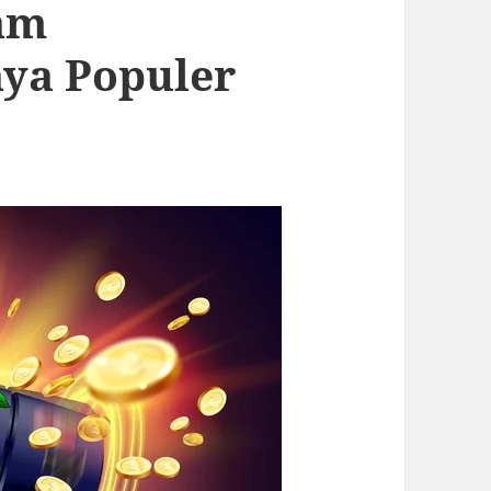
am
ya Populer