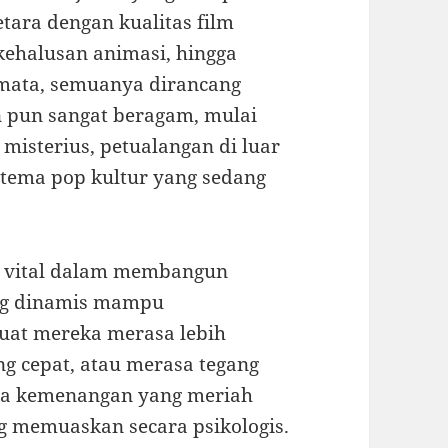
etara dengan kualitas film
 kehalusan animasi, hingga
mata, semuanya dirancang
n pun sangat beragam, mulai
misterius, petualangan di luar
-tema pop kultur yang sedang
 vital dalam membangun
ang dinamis mampu
at mereka merasa lebih
g cepat, atau merasa tegang
ara kemenangan yang meriah
g memuaskan secara psikologis.