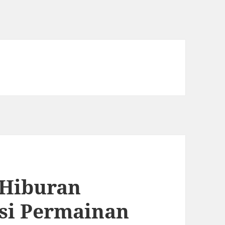
 Hiburan
usi Permainan