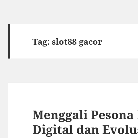
Tag:
slot88 gacor
Menggali Pesona
Digital dan Evol